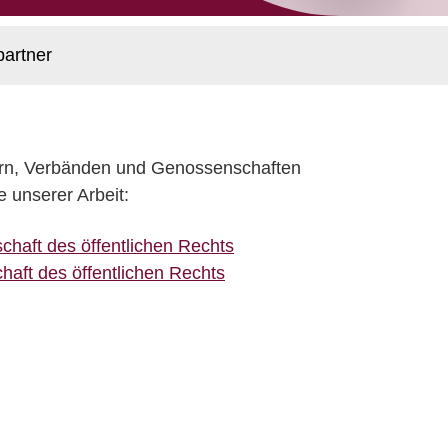
partner
ern, Verbänden und Genossenschaften
e unserer Arbeit:
haft des öffentlichen Rechts
aft des öffentlichen Rechts